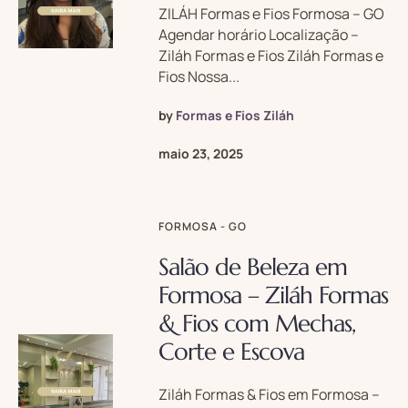
ZILÁH Formas e Fios Formosa – GO
Agendar horário Localização –
Ziláh Formas e Fios Ziláh Formas e
Fios Nossa...
by
Formas e Fios Ziláh
maio 23, 2025
FORMOSA - GO
Salão de Beleza em
Formosa – Ziláh Formas
& Fios com Mechas,
Corte e Escova
Ziláh Formas & Fios em Formosa –