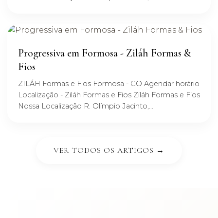
Progressiva em Formosa - Ziláh Formas &
Fios
ZILÁH Formas e Fios Formosa - GO Agendar horário
Localização - Ziláh Formas e Fios Ziláh Formas e Fios
Nossa Localização R. Olímpio Jacinto,...
VER TODOS OS ARTIGOS →