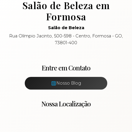
Salão de Beleza em
Formosa
Salão de Beleza
Rua Olímpio Jacinto, 500-598 - Centro, Formosa - GO,
73801-400
Entre em Contato
Nosso Blog
Nossa Localização