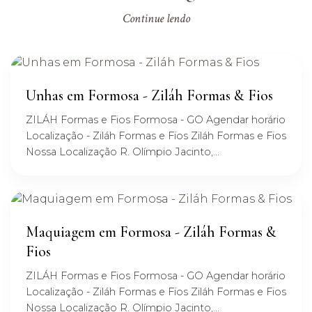
Continue lendo
Unhas em Formosa - Ziláh Formas & Fios
ZILÁH Formas e Fios Formosa - GO Agendar horário
Localização - Ziláh Formas e Fios Ziláh Formas e Fios
Nossa Localização R. Olímpio Jacinto,...
Maquiagem em Formosa - Ziláh Formas &
Fios
ZILÁH Formas e Fios Formosa - GO Agendar horário
Localização - Ziláh Formas e Fios Ziláh Formas e Fios
Nossa Localização R. Olímpio Jacinto,...