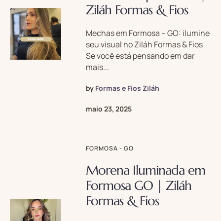
Ziláh Formas & Fios
Mechas em Formosa – GO: ilumine
seu visual no Ziláh Formas & Fios
Se você está pensando em dar
mais...
by
Formas e Fios Ziláh
maio 23, 2025
FORMOSA - GO
Morena Iluminada em
Formosa GO | Ziláh
Formas & Fios