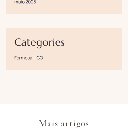
maio 2025
Categories
Formosa – GO
Mais artigos