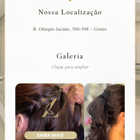
Nossa Localização
R. Olímpio Jacinto, 500-598 – Centro
Galeria
Clique para ampliar