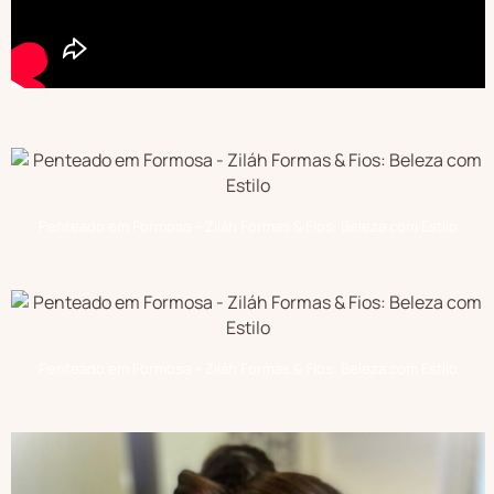
Penteado em Formosa – Ziláh Formas & Fios: Beleza com Estilo
Penteado em Formosa – Ziláh Formas & Fios: Beleza com Estilo