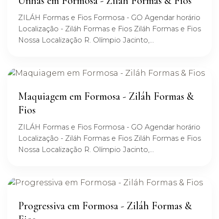
Unhas em Formosa - Ziláh Formas & Fios
ZILÁH Formas e Fios Formosa - GO Agendar horário
Localização - Ziláh Formas e Fios Ziláh Formas e Fios
Nossa Localização R. Olímpio Jacinto,...
Maquiagem em Formosa - Ziláh Formas &
Fios
ZILÁH Formas e Fios Formosa - GO Agendar horário
Localização - Ziláh Formas e Fios Ziláh Formas e Fios
Nossa Localização R. Olímpio Jacinto,...
Progressiva em Formosa - Ziláh Formas &