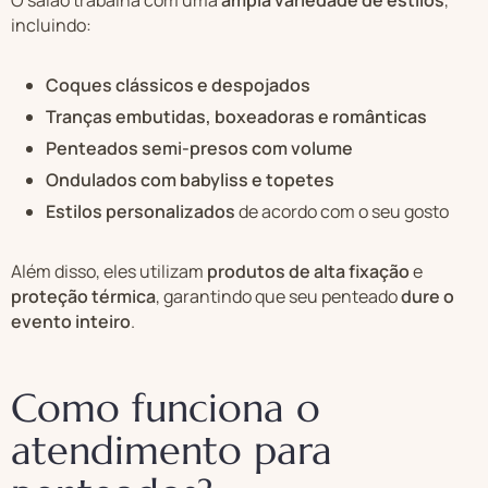
incluindo:
Coques clássicos e despojados
Tranças embutidas, boxeadoras e românticas
Penteados semi-presos com volume
Ondulados com babyliss e topetes
Estilos personalizados
de acordo com o seu gosto
Além disso, eles utilizam
produtos de alta fixação
e
proteção térmica
, garantindo que seu penteado
dure o
evento inteiro
.
Como funciona o
atendimento para