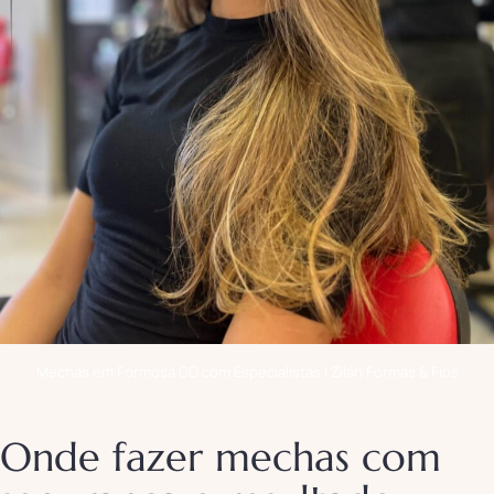
Mechas em Formosa GO com Especialistas | Ziláh Formas & Fios
Onde fazer mechas com