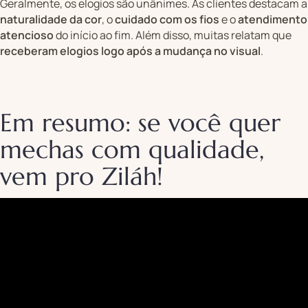
Geralmente, os elogios são unânimes. As clientes destacam a
naturalidade da cor
, o
cuidado com os fios
e o
atendimento
atencioso
do início ao fim. Além disso, muitas relatam que
receberam elogios logo após a mudança no visual
.
Em resumo: se você quer
mechas com qualidade,
vem pro Ziláh!