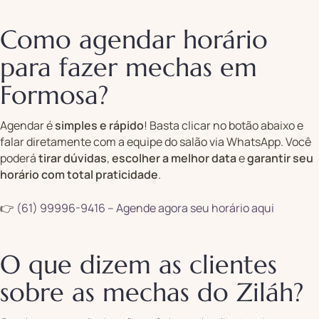
Como agendar horário
para fazer mechas em
Formosa?
Agendar é
simples e rápido
! Basta clicar no botão abaixo e
falar diretamente com a equipe do salão via WhatsApp. Você
poderá
tirar dúvidas
,
escolher a melhor data
e
garantir seu
horário com total praticidade
.
👉
(61) 99996-9416 – Agende agora seu horário aqui
O que dizem as clientes
sobre as mechas do Ziláh?