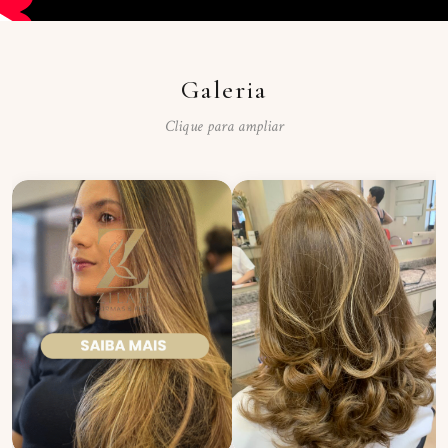
Galeria
Clique para ampliar