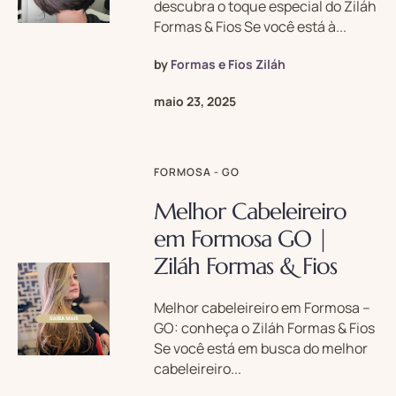
descubra o toque especial do Ziláh
Formas & Fios Se você está à...
by
Formas e Fios Ziláh
maio 23, 2025
FORMOSA - GO
Melhor Cabeleireiro
em Formosa GO |
Ziláh Formas & Fios
Melhor cabeleireiro em Formosa –
GO: conheça o Ziláh Formas & Fios
Se você está em busca do melhor
cabeleireiro...