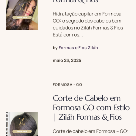
Hidratação capilar em Formosa –
GO: o segredo dos cabelos bem
cuidados no Ziláh Formas & Fios
Está com os...
by
Formas e Fios Ziláh
maio 23, 2025
FORMOSA - GO
Corte de Cabelo em
Formosa GO com Estilo
| Ziláh Formas & Fios
Corte de cabelo em Formosa – GO: