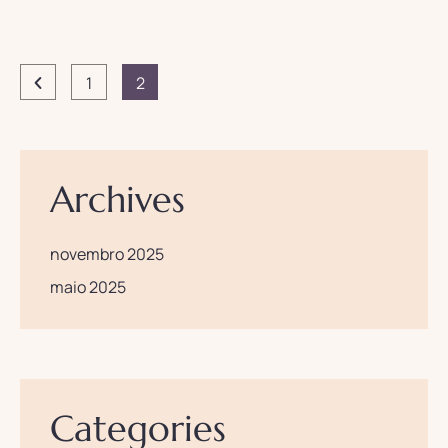
1
2
Archives
novembro 2025
maio 2025
Categories