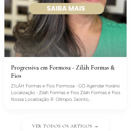
Progressiva em Formosa - Ziláh Formas &
Fios
ZILÁH Formas e Fios Formosa - GO Agendar horário
Localização - Ziláh Formas e Fios Ziláh Formas e Fios
Nossa Localização R. Olímpio Jacinto,...
VER TODOS OS ARTIGOS →