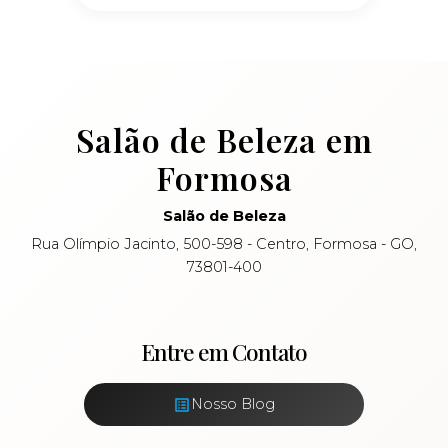
Salão de Beleza em
Formosa
Salão de Beleza
Rua Olímpio Jacinto, 500-598 - Centro, Formosa - GO,
73801-400
Entre em Contato
Nosso Blog