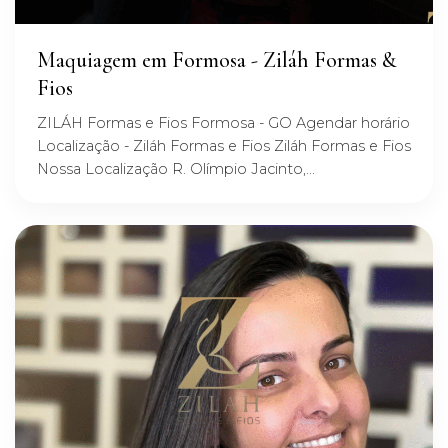
Maquiagem em Formosa - Ziláh Formas &
Fios
ZILÁH Formas e Fios Formosa - GO Agendar horário
Localização - Ziláh Formas e Fios Ziláh Formas e Fios
Nossa Localização R. Olímpio Jacinto,...