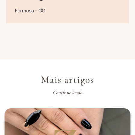
Formosa – GO
Mais artigos
Continue lendo