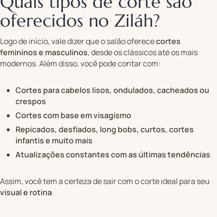
Quais tipos de corte são
oferecidos no Ziláh?
Logo de início, vale dizer que o salão oferece
cortes
femininos e masculinos
, desde os clássicos até os mais
modernos. Além disso, você pode contar com:
Cortes para cabelos lisos, ondulados, cacheados ou
crespos
Cortes com base em visagismo
Repicados, desfiados, long bobs, curtos, cortes
infantis e muito mais
Atualizações constantes com as últimas tendências
Assim, você tem a certeza de sair com o corte ideal para seu
visual e rotina
.