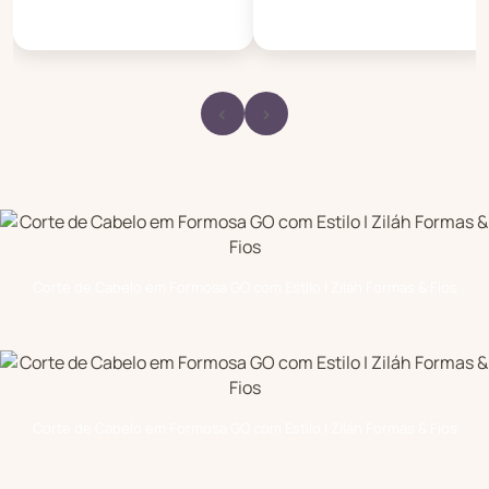
‹
›
Corte de Cabelo em Formosa GO com Estilo | Ziláh Formas & Fios
Corte de Cabelo em Formosa GO com Estilo | Ziláh Formas & Fios