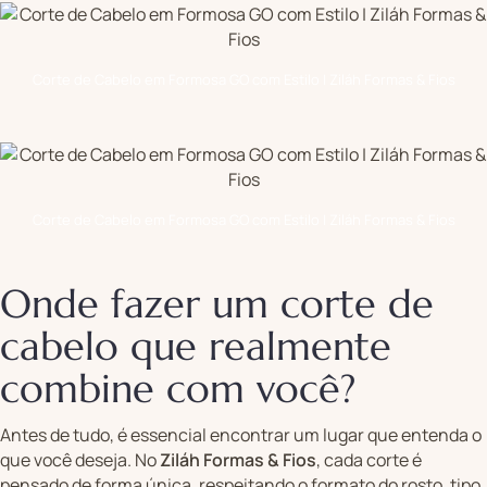
Corte de Cabelo em Formosa GO com Estilo | Ziláh Formas & Fios
Corte de Cabelo em Formosa GO com Estilo | Ziláh Formas & Fios
Onde fazer um corte de
cabelo que realmente
combine com você?
Antes de tudo, é essencial encontrar um lugar que entenda o
que você deseja. No
Ziláh Formas & Fios
, cada corte é
pensado de forma única, respeitando o formato do rosto, tipo