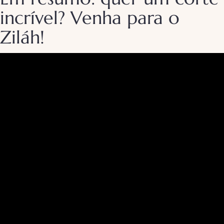
incrível? Venha para o
Ziláh!