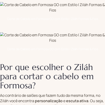
Corte de Cabelo em Formosa GO com Estilo | Ziláh Formas & Fios
Corte de Cabelo em Formosa GO com Estilo | Ziláh Formas & Fios
Por que escolher o Ziláh
para cortar o cabelo em
Formosa?
Ao contrário de salões que fazem tudo da mesma forma, no
Ziláh você encontra
personalização
e
escuta ativa
. Ou seja,