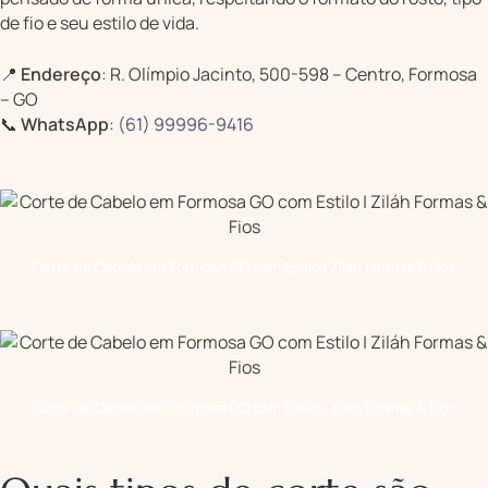
de fio e seu estilo de vida.
📍
Endereço
: R. Olímpio Jacinto, 500-598 – Centro, Formosa
– GO
📞
WhatsApp
:
(61) 99996-9416
Corte de Cabelo em Formosa GO com Estilo | Ziláh Formas & Fios
Corte de Cabelo em Formosa GO com Estilo | Ziláh Formas & Fios