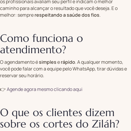
os profissionais avaliam seu perfil e indicam o melhor
caminho para alcançar o resultado que você deseja. E o
melhor: sempre
respeitando a saúde dos fios
.
Como funciona o
atendimento?
O agendamento é
simples
e
rápido
. A qualquer momento,
você pode falar com a equipe pelo WhatsApp, tirar dúvidas e
reservar seu horário.
👉
Agende agora mesmo clicando aqui
O que os clientes dizem
sobre os cortes do Ziláh?