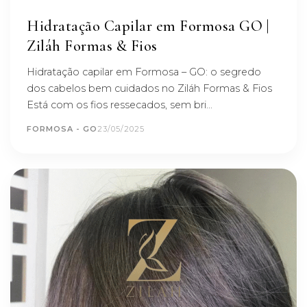
Hidratação Capilar em Formosa GO |
Ziláh Formas & Fios
Hidratação capilar em Formosa – GO: o segredo
dos cabelos bem cuidados no Ziláh Formas & Fios
Está com os fios ressecados, sem bri...
FORMOSA - GO
23/05/2025