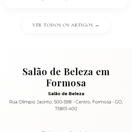
VER TODOS OS ARTIGOS →
Salão de Beleza em
Formosa
Salão de Beleza
Rua Olímpio Jacinto, 500-598 - Centro, Formosa - GO,
73801-400