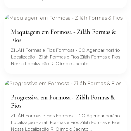
Maquiagem em Formosa - Ziláh Formas &
Fios
ZILÁH Formas e Fios Formosa - GO Agendar horário
Localização - Ziláh Formas e Fios Ziláh Formas e Fios
Nossa Localização R. Olímpio Jacinto,...
Progressiva em Formosa - Ziláh Formas &
Fios
ZILÁH Formas e Fios Formosa - GO Agendar horário
Localização - Ziláh Formas e Fios Ziláh Formas e Fios
Nossa Localização R. Olímpio Jacinto,...