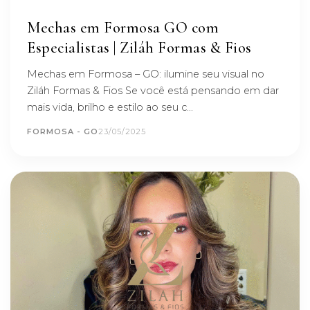
Mechas em Formosa GO com
Especialistas | Ziláh Formas & Fios
Mechas em Formosa – GO: ilumine seu visual no
Ziláh Formas & Fios Se você está pensando em dar
mais vida, brilho e estilo ao seu c...
FORMOSA - GO
23/05/2025