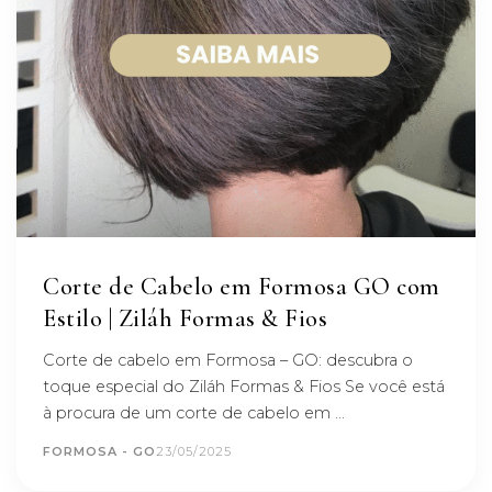
Corte de Cabelo em Formosa GO com
Estilo | Ziláh Formas & Fios
Corte de cabelo em Formosa – GO: descubra o
toque especial do Ziláh Formas & Fios Se você está
à procura de um corte de cabelo em ...
FORMOSA - GO
23/05/2025