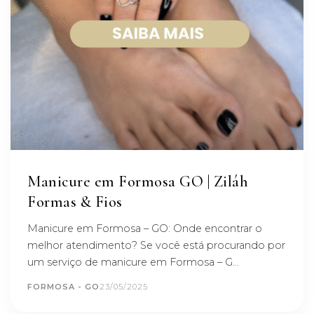
Manicure em Formosa GO | Ziláh
Formas & Fios
Manicure em Formosa – GO: Onde encontrar o
melhor atendimento? Se você está procurando por
um serviço de manicure em Formosa – G...
FORMOSA - GO
23/05/2025