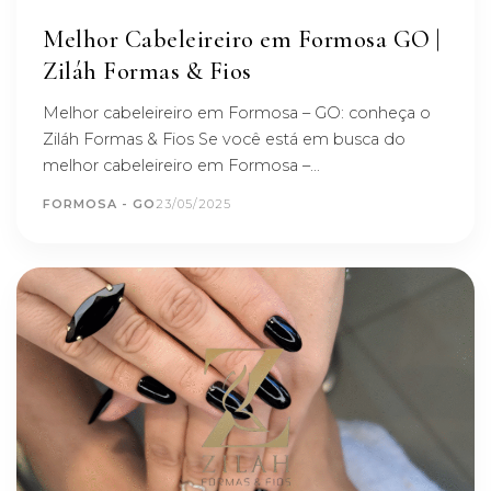
Melhor Cabeleireiro em Formosa GO |
Ziláh Formas & Fios
Melhor cabeleireiro em Formosa – GO: conheça o
Ziláh Formas & Fios Se você está em busca do
melhor cabeleireiro em Formosa –...
FORMOSA - GO
23/05/2025