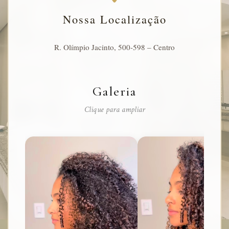
Nossa Localização
R. Olímpio Jacinto, 500-598 – Centro
Galeria
Clique para ampliar