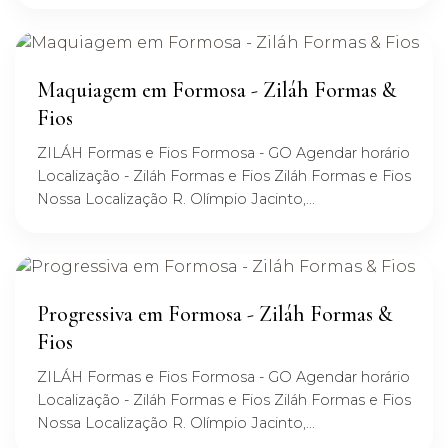
Maquiagem em Formosa - Ziláh Formas &
Fios
ZILÁH Formas e Fios Formosa - GO Agendar horário
Localização - Ziláh Formas e Fios Ziláh Formas e Fios
Nossa Localização R. Olímpio Jacinto,...
Progressiva em Formosa - Ziláh Formas &
Fios
ZILÁH Formas e Fios Formosa - GO Agendar horário
Localização - Ziláh Formas e Fios Ziláh Formas e Fios
Nossa Localização R. Olímpio Jacinto,...