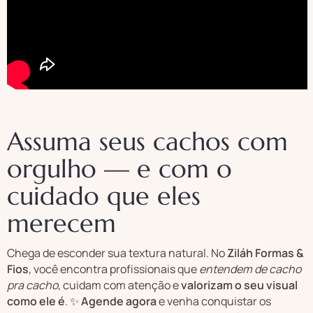
Assuma seus cachos com
orgulho — e com o
cuidado que eles
merecem
Chega de esconder sua textura natural. No
Ziláh Formas &
Fios
, você encontra profissionais que
entendem de cacho
pra cacho
, cuidam com atenção e
valorizam o seu visual
como ele é
. ✨
Agende agora
e venha conquistar os