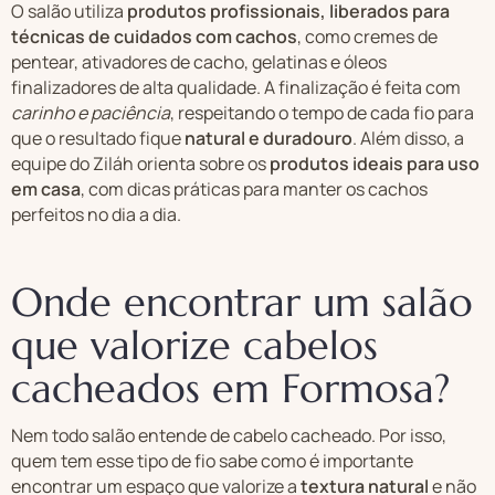
O salão utiliza
produtos profissionais, liberados para
técnicas de cuidados com cachos
, como cremes de
pentear, ativadores de cacho, gelatinas e óleos
finalizadores de alta qualidade. A finalização é feita com
carinho e paciência
, respeitando o tempo de cada fio para
que o resultado fique
natural e duradouro
. Além disso, a
equipe do Ziláh orienta sobre os
produtos ideais para uso
em casa
, com dicas práticas para manter os cachos
perfeitos no dia a dia.
Onde encontrar um salão
que valorize cabelos
cacheados em Formosa?
Nem todo salão entende de cabelo cacheado. Por isso,
quem tem esse tipo de fio sabe como é importante
encontrar um espaço que valorize a
textura natural
e não