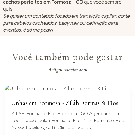
cachos perfeitos em Formosa – GO
que você sempre
quis.
Se quiser um conteúdo focado em transição capilar, corte
para cabelos cacheados, baby hair ou definição para
eventos, é só me pedir!
Você também pode gostar
Artigos relacionados
Unhas em Formosa - Ziláh Formas & Fios
ZILÁH Formas e Fios Formosa - GO Agendar horário
Localização - Ziláh Formas e Fios Ziláh Formas e Fios
Nossa Localização R. Olímpio Jacinto,...