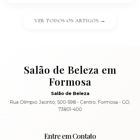
VER TODOS OS ARTIGOS →
Salão de Beleza em
Formosa
Salão de Beleza
Rua Olímpio Jacinto, 500-598 - Centro, Formosa - GO,
73801-400
Entre em Contato