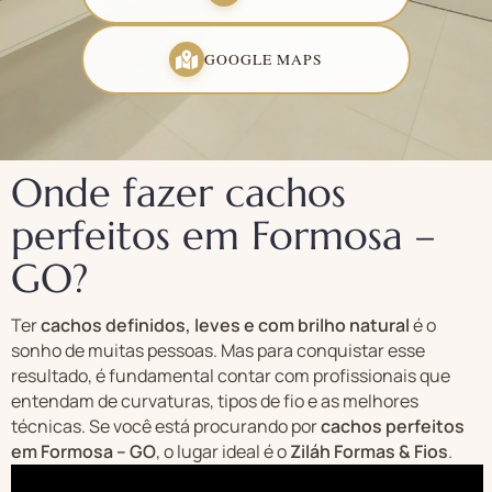
GOOGLE MAPS
Onde fazer cachos
perfeitos em Formosa –
GO?
Ter
cachos definidos, leves e com brilho natural
é o
sonho de muitas pessoas. Mas para conquistar esse
resultado, é fundamental contar com profissionais que
entendam de curvaturas, tipos de fio e as melhores
técnicas. Se você está procurando por
cachos perfeitos
em Formosa – GO
, o lugar ideal é o
Ziláh Formas & Fios
.