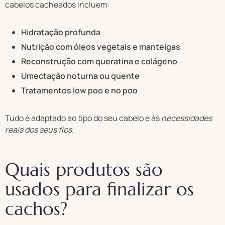
cabelos cacheados incluem:
Hidratação profunda
Nutrição com óleos vegetais e manteigas
Reconstrução com queratina e colágeno
Umectação noturna ou quente
Tratamentos low poo e no poo
Tudo é adaptado ao tipo do seu cabelo e às
necessidades
reais dos seus fios
.
Quais produtos são
usados para finalizar os
cachos?