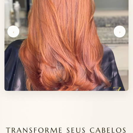
‹
›
TRANSFORME SEUS CABELOS