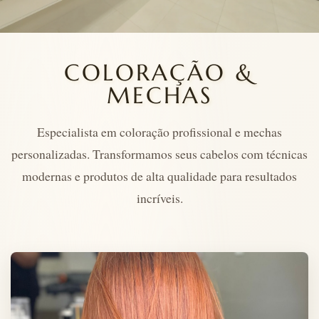
COLORAÇÃO &
MECHAS
Especialista em coloração profissional e mechas
personalizadas. Transformamos seus cabelos com técnicas
modernas e produtos de alta qualidade para resultados
incríveis.