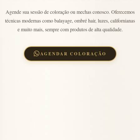
Agende sua sessão de coloração ou mechas conosco. Oferecemos
técnicas modernas como balayage, ombré hair, luzes, californianas
e muito mais, sempre com produtos de alta qualidade.
AGENDAR COLORAÇÃO