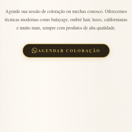
Agende sua sessão de coloração ou mechas conosco. Oferecemos
técnicas modernas como balayage, ombré hair, luzes, californianas
e muito mais, sempre com produtos de alta qualidade.
AGENDAR COLORAÇÃO