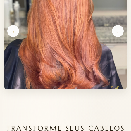
‹
›
TRANSFORME SEUS CABELOS