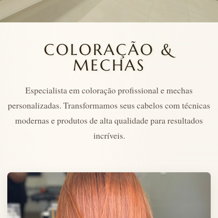
COLORAÇÃO &
MECHAS
Especialista em coloração profissional e mechas
personalizadas. Transformamos seus cabelos com técnicas
modernas e produtos de alta qualidade para resultados
incríveis.