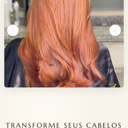
‹
›
TRANSFORME SEUS CABELOS