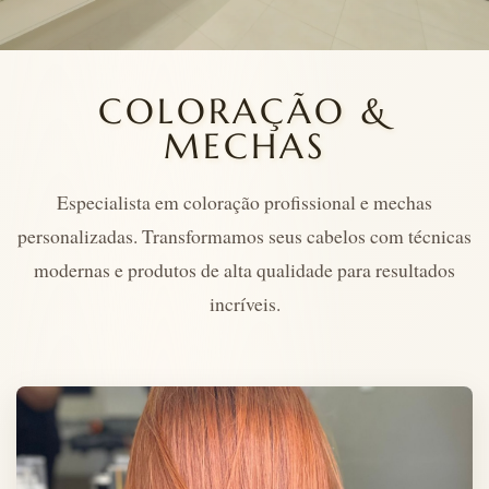
COLORAÇÃO &
MECHAS
Especialista em coloração profissional e mechas
personalizadas. Transformamos seus cabelos com técnicas
modernas e produtos de alta qualidade para resultados
incríveis.