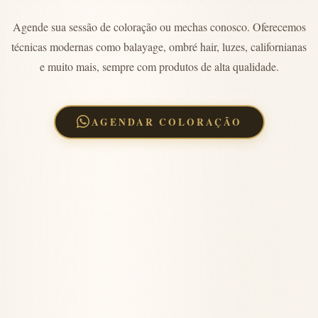
Agende sua sessão de coloração ou mechas conosco. Oferecemos
técnicas modernas como balayage, ombré hair, luzes, californianas
e muito mais, sempre com produtos de alta qualidade.
AGENDAR COLORAÇÃO