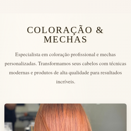
COLORAÇÃO &
MECHAS
Especialista em coloração profissional e mechas
personalizadas. Transformamos seus cabelos com técnicas
modernas e produtos de alta qualidade para resultados
incríveis.