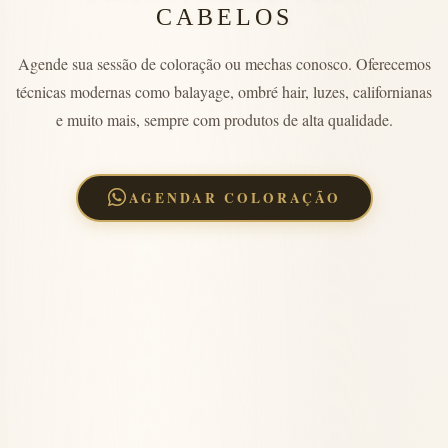
CABELOS
Agende sua sessão de coloração ou mechas conosco. Oferecemos
técnicas modernas como balayage, ombré hair, luzes, californianas
e muito mais, sempre com produtos de alta qualidade.
AGENDAR COLORAÇÃO