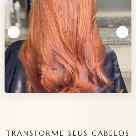
‹
›
TRANSFORME SEUS CABELOS