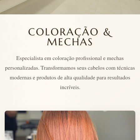
COLORAÇÃO &
MECHAS
Especialista em coloração profissional e mechas
personalizadas. Transformamos seus cabelos com técnicas
modernas e produtos de alta qualidade para resultados
incríveis.