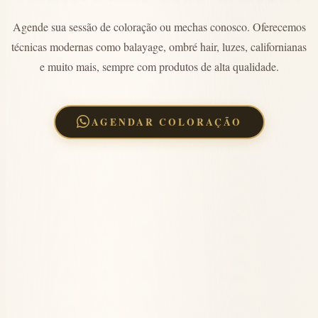
Agende sua sessão de coloração ou mechas conosco. Oferecemos
técnicas modernas como balayage, ombré hair, luzes, californianas
e muito mais, sempre com produtos de alta qualidade.
AGENDAR COLORAÇÃO