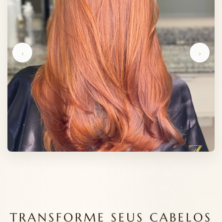
‹
›
TRANSFORME SEUS CABELOS