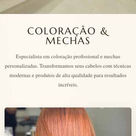
COLORAÇÃO &
MECHAS
Especialista em coloração profissional e mechas
personalizadas. Transformamos seus cabelos com técnicas
modernas e produtos de alta qualidade para resultados
incríveis.