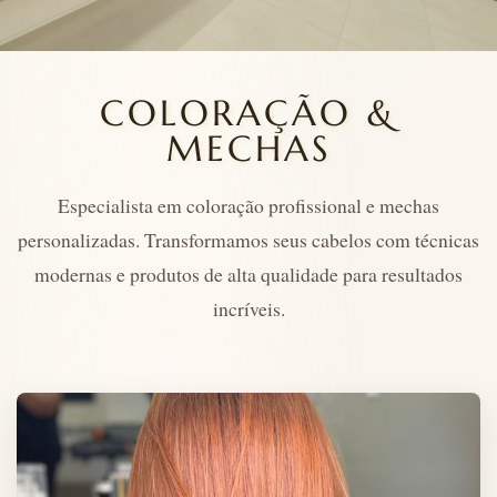
COLORAÇÃO &
MECHAS
Especialista em coloração profissional e mechas
personalizadas. Transformamos seus cabelos com técnicas
modernas e produtos de alta qualidade para resultados
incríveis.