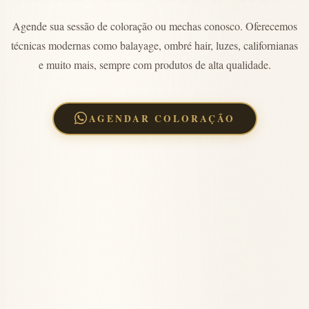
Agende sua sessão de coloração ou mechas conosco. Oferecemos
técnicas modernas como balayage, ombré hair, luzes, californianas
e muito mais, sempre com produtos de alta qualidade.
AGENDAR COLORAÇÃO