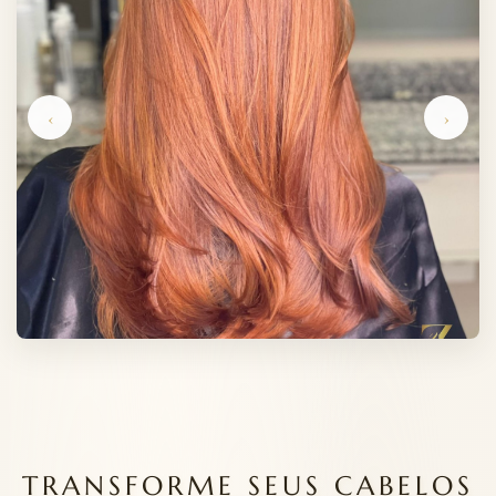
‹
›
TRANSFORME SEUS CABELOS