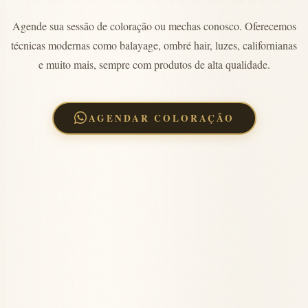
Agende sua sessão de coloração ou mechas conosco. Oferecemos
técnicas modernas como balayage, ombré hair, luzes, californianas
e muito mais, sempre com produtos de alta qualidade.
AGENDAR COLORAÇÃO