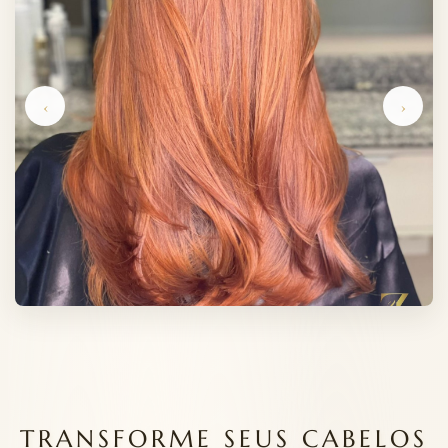
‹
›
TRANSFORME SEUS CABELOS