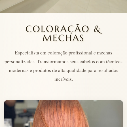
COLORAÇÃO &
MECHAS
Especialista em coloração profissional e mechas
personalizadas. Transformamos seus cabelos com técnicas
modernas e produtos de alta qualidade para resultados
incríveis.