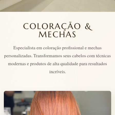
COLORAÇÃO &
MECHAS
Especialista em coloração profissional e mechas
personalizadas. Transformamos seus cabelos com técnicas
modernas e produtos de alta qualidade para resultados
incríveis.