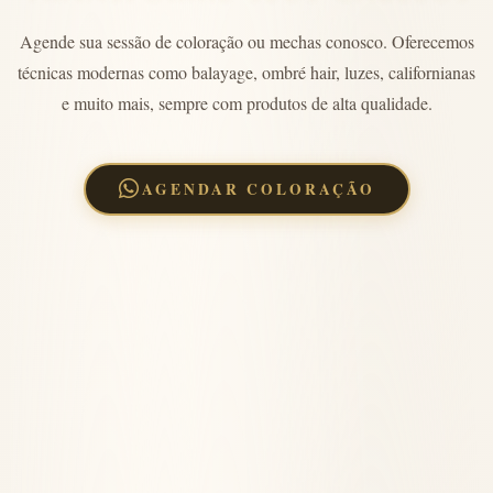
Agende sua sessão de coloração ou mechas conosco. Oferecemos
técnicas modernas como balayage, ombré hair, luzes, californianas
e muito mais, sempre com produtos de alta qualidade.
AGENDAR COLORAÇÃO