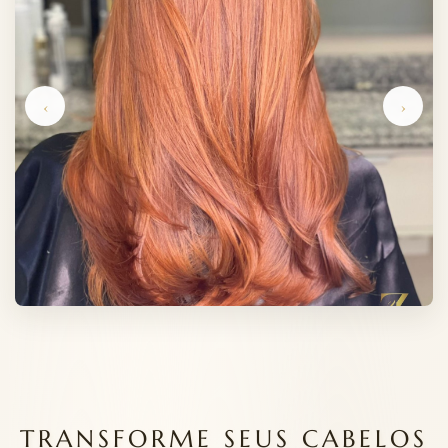
‹
›
TRANSFORME SEUS CABELOS