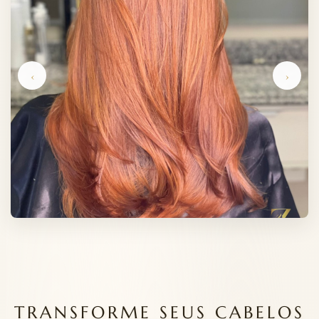
‹
›
TRANSFORME SEUS CABELOS