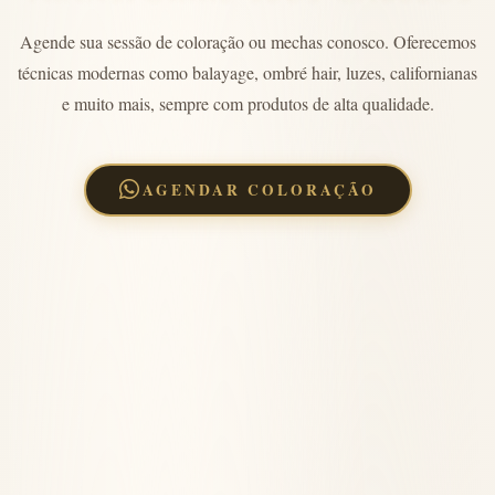
Agende sua sessão de coloração ou mechas conosco. Oferecemos
técnicas modernas como balayage, ombré hair, luzes, californianas
e muito mais, sempre com produtos de alta qualidade.
AGENDAR COLORAÇÃO