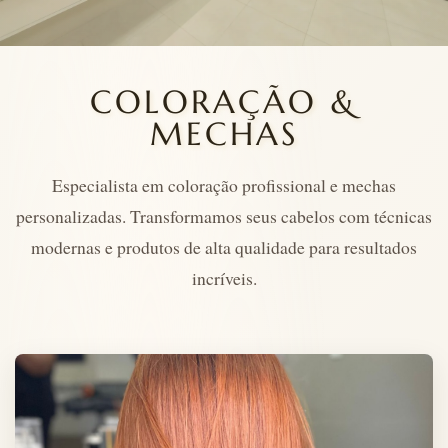
COLORAÇÃO &
MECHAS
Especialista em coloração profissional e mechas
personalizadas. Transformamos seus cabelos com técnicas
modernas e produtos de alta qualidade para resultados
incríveis.