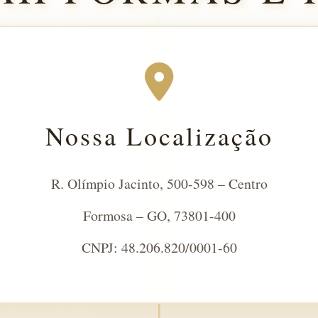
Nossa Localização
R. Olímpio Jacinto, 500-598 – Centro
Formosa – GO, 73801-400
CNPJ: 48.206.820/0001-60