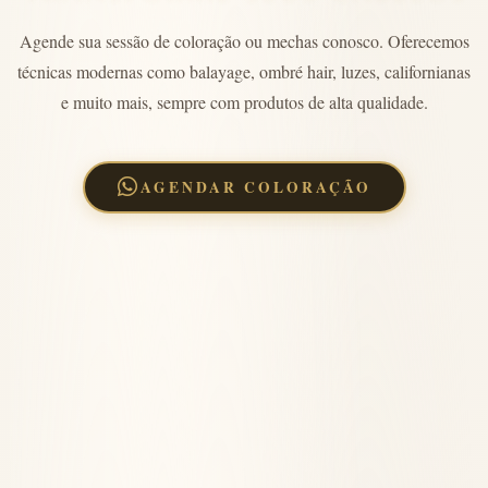
Agende sua sessão de coloração ou mechas conosco. Oferecemos
técnicas modernas como balayage, ombré hair, luzes, californianas
e muito mais, sempre com produtos de alta qualidade.
AGENDAR COLORAÇÃO