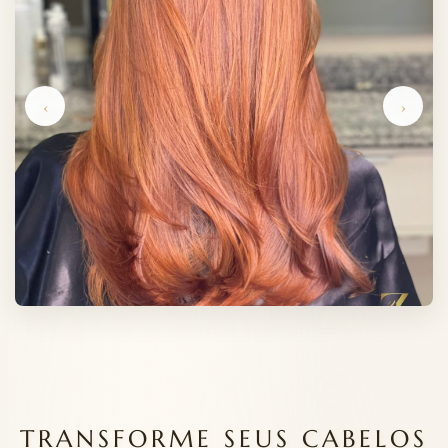
‹
›
TRANSFORME SEUS CABELOS