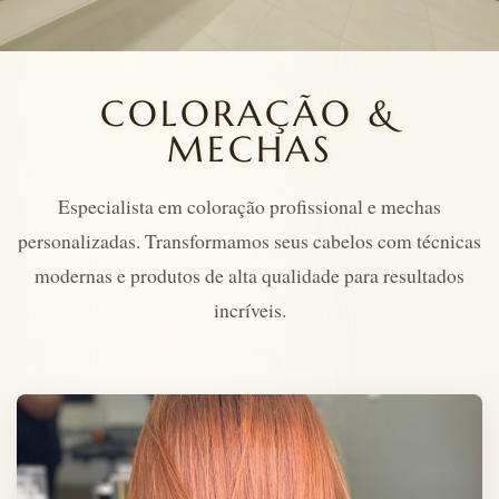
COLORAÇÃO &
MECHAS
Especialista em coloração profissional e mechas
personalizadas. Transformamos seus cabelos com técnicas
modernas e produtos de alta qualidade para resultados
incríveis.