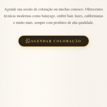
Agende sua sessão de coloração ou mechas conosco. Oferecemos
técnicas modernas como balayage, ombré hair, luzes, californianas
e muito mais, sempre com produtos de alta qualidade.
AGENDAR COLORAÇÃO