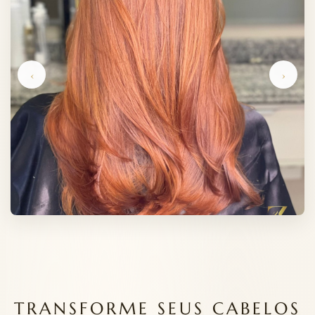
‹
›
TRANSFORME SEUS CABELOS