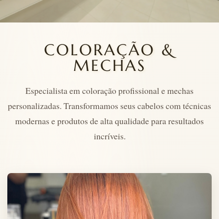
COLORAÇÃO &
MECHAS
Especialista em coloração profissional e mechas
personalizadas. Transformamos seus cabelos com técnicas
modernas e produtos de alta qualidade para resultados
incríveis.