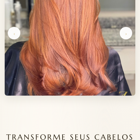
‹
›
TRANSFORME SEUS CABELOS