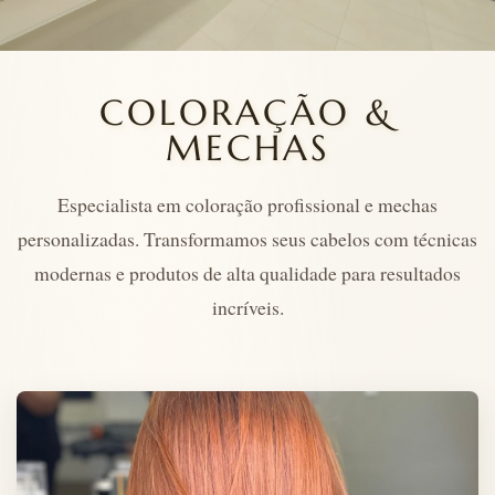
COLORAÇÃO &
MECHAS
Especialista em coloração profissional e mechas
personalizadas. Transformamos seus cabelos com técnicas
modernas e produtos de alta qualidade para resultados
incríveis.