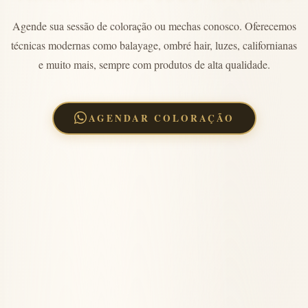
Agende sua sessão de coloração ou mechas conosco. Oferecemos
técnicas modernas como balayage, ombré hair, luzes, californianas
e muito mais, sempre com produtos de alta qualidade.
AGENDAR COLORAÇÃO