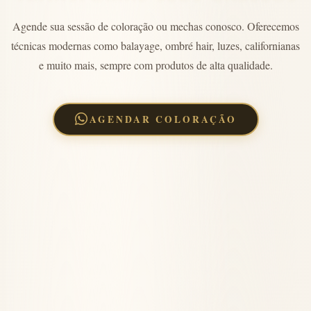
Agende sua sessão de coloração ou mechas conosco. Oferecemos
técnicas modernas como balayage, ombré hair, luzes, californianas
e muito mais, sempre com produtos de alta qualidade.
AGENDAR COLORAÇÃO