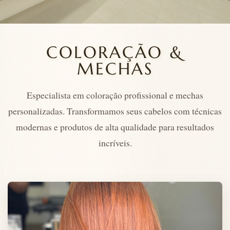
COLORAÇÃO &
MECHAS
Especialista em coloração profissional e mechas
personalizadas. Transformamos seus cabelos com técnicas
modernas e produtos de alta qualidade para resultados
incríveis.