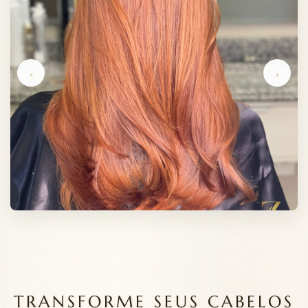
‹
›
TRANSFORME SEUS CABELOS