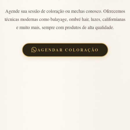
Agende sua sessão de coloração ou mechas conosco. Oferecemos
técnicas modernas como balayage, ombré hair, luzes, californianas
e muito mais, sempre com produtos de alta qualidade.
AGENDAR COLORAÇÃO