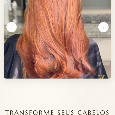
‹
›
TRANSFORME SEUS CABELOS