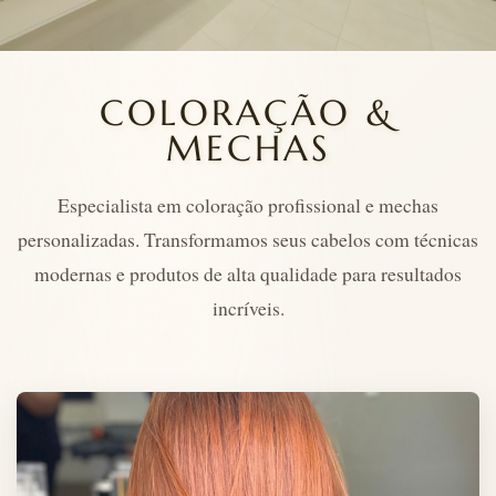
COLORAÇÃO &
MECHAS
Especialista em coloração profissional e mechas
personalizadas. Transformamos seus cabelos com técnicas
modernas e produtos de alta qualidade para resultados
incríveis.