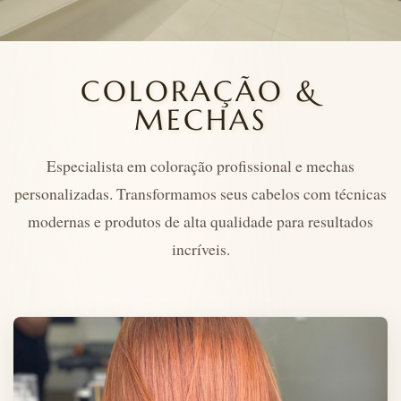
COLORAÇÃO &
MECHAS
Especialista em coloração profissional e mechas
personalizadas. Transformamos seus cabelos com técnicas
modernas e produtos de alta qualidade para resultados
incríveis.