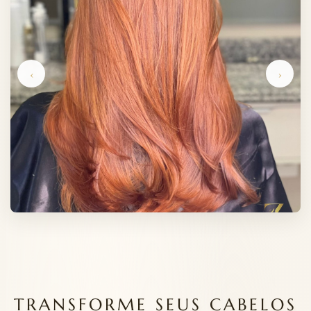
‹
›
TRANSFORME SEUS CABELOS