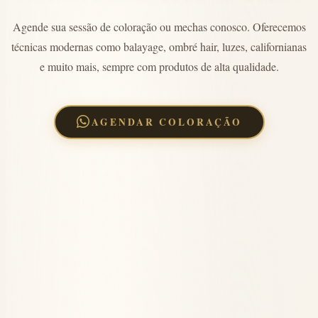
Agende sua sessão de coloração ou mechas conosco. Oferecemos
técnicas modernas como balayage, ombré hair, luzes, californianas
e muito mais, sempre com produtos de alta qualidade.
AGENDAR COLORAÇÃO