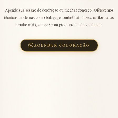
Agende sua sessão de coloração ou mechas conosco. Oferecemos
técnicas modernas como balayage, ombré hair, luzes, californianas
e muito mais, sempre com produtos de alta qualidade.
AGENDAR COLORAÇÃO