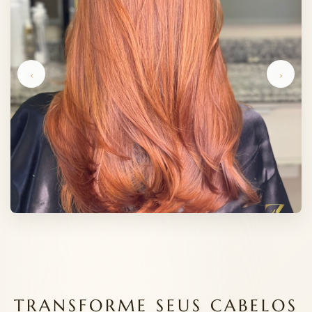
‹
›
TRANSFORME SEUS CABELOS