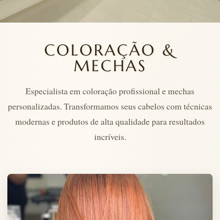
COLORAÇÃO &
MECHAS
Especialista em coloração profissional e mechas
personalizadas. Transformamos seus cabelos com técnicas
modernas e produtos de alta qualidade para resultados
incríveis.