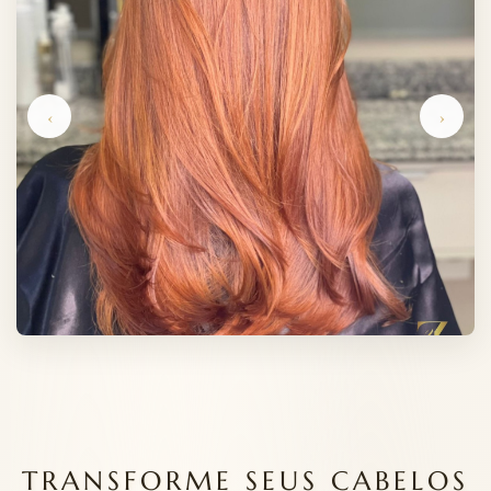
‹
›
TRANSFORME SEUS CABELOS