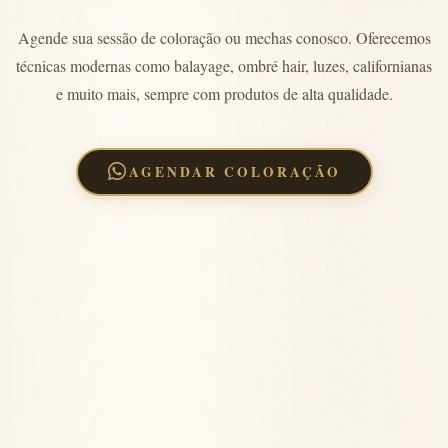
Agende sua sessão de coloração ou mechas conosco. Oferecemos
técnicas modernas como balayage, ombré hair, luzes, californianas
e muito mais, sempre com produtos de alta qualidade.
AGENDAR COLORAÇÃO