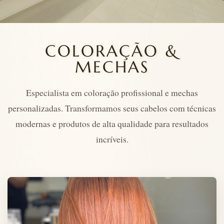
COLORAÇÃO &
MECHAS
Especialista em coloração profissional e mechas
personalizadas. Transformamos seus cabelos com técnicas
modernas e produtos de alta qualidade para resultados
incríveis.