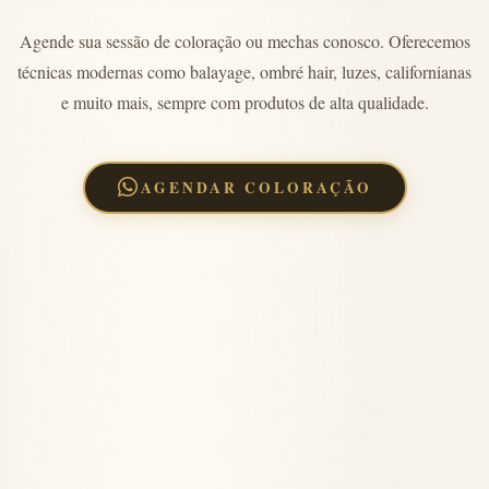
Agende sua sessão de coloração ou mechas conosco. Oferecemos
técnicas modernas como balayage, ombré hair, luzes, californianas
e muito mais, sempre com produtos de alta qualidade.
AGENDAR COLORAÇÃO