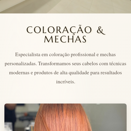
COLORAÇÃO &
MECHAS
Especialista em coloração profissional e mechas
personalizadas. Transformamos seus cabelos com técnicas
modernas e produtos de alta qualidade para resultados
incríveis.