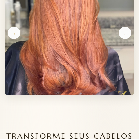
‹
›
TRANSFORME SEUS CABELOS