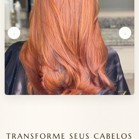
‹
›
TRANSFORME SEUS CABELOS