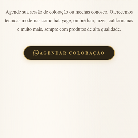
Agende sua sessão de coloração ou mechas conosco. Oferecemos
técnicas modernas como balayage, ombré hair, luzes, californianas
e muito mais, sempre com produtos de alta qualidade.
AGENDAR COLORAÇÃO