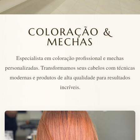
COLORAÇÃO &
MECHAS
Especialista em coloração profissional e mechas
personalizadas. Transformamos seus cabelos com técnicas
modernas e produtos de alta qualidade para resultados
incríveis.