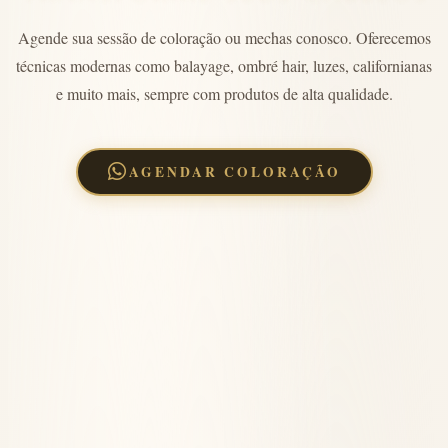
Agende sua sessão de coloração ou mechas conosco. Oferecemos
técnicas modernas como balayage, ombré hair, luzes, californianas
e muito mais, sempre com produtos de alta qualidade.
AGENDAR COLORAÇÃO