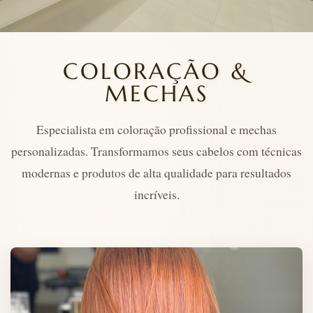
COLORAÇÃO &
MECHAS
Especialista em coloração profissional e mechas
personalizadas. Transformamos seus cabelos com técnicas
modernas e produtos de alta qualidade para resultados
incríveis.