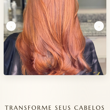
‹
›
TRANSFORME SEUS CABELOS