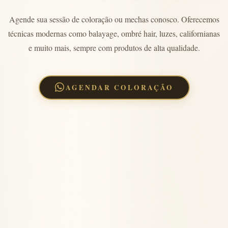
Agende sua sessão de coloração ou mechas conosco. Oferecemos
técnicas modernas como balayage, ombré hair, luzes, californianas
e muito mais, sempre com produtos de alta qualidade.
AGENDAR COLORAÇÃO