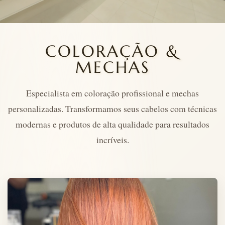
COLORAÇÃO &
MECHAS
Especialista em coloração profissional e mechas
personalizadas. Transformamos seus cabelos com técnicas
modernas e produtos de alta qualidade para resultados
incríveis.