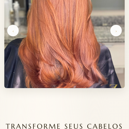
‹
›
TRANSFORME SEUS CABELOS