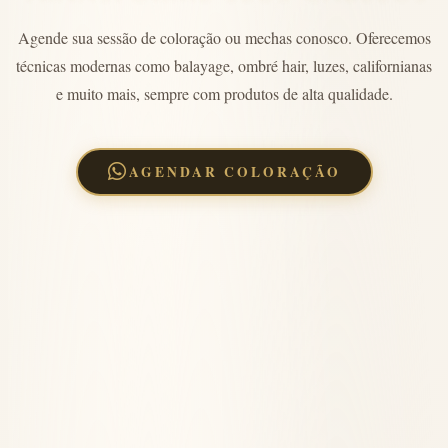
Agende sua sessão de coloração ou mechas conosco. Oferecemos
técnicas modernas como balayage, ombré hair, luzes, californianas
e muito mais, sempre com produtos de alta qualidade.
AGENDAR COLORAÇÃO