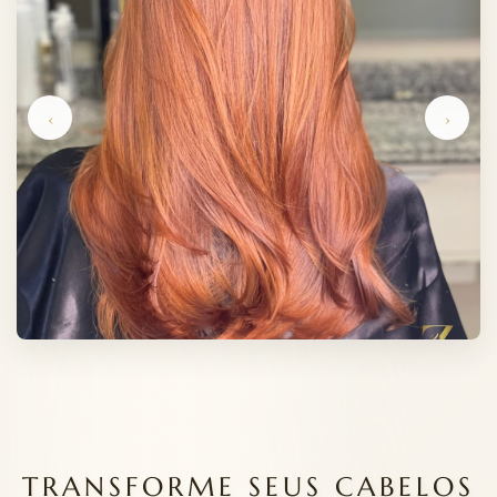
‹
›
TRANSFORME SEUS CABELOS