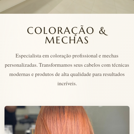
COLORAÇÃO &
MECHAS
Especialista em coloração profissional e mechas
personalizadas. Transformamos seus cabelos com técnicas
modernas e produtos de alta qualidade para resultados
incríveis.