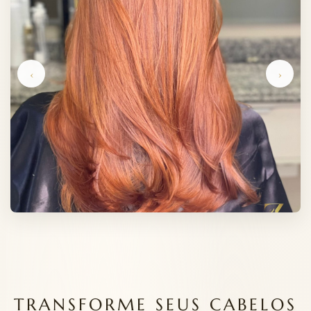
‹
›
TRANSFORME SEUS CABELOS