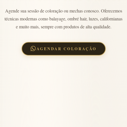
Agende sua sessão de coloração ou mechas conosco. Oferecemos
técnicas modernas como balayage, ombré hair, luzes, californianas
e muito mais, sempre com produtos de alta qualidade.
AGENDAR COLORAÇÃO