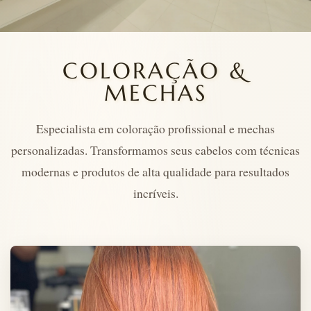
COLORAÇÃO &
MECHAS
Especialista em coloração profissional e mechas
personalizadas. Transformamos seus cabelos com técnicas
modernas e produtos de alta qualidade para resultados
incríveis.