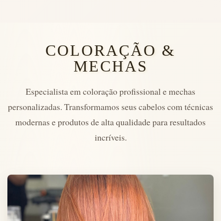
COLORAÇÃO &
MECHAS
Especialista em coloração profissional e mechas
personalizadas. Transformamos seus cabelos com técnicas
modernas e produtos de alta qualidade para resultados
incríveis.