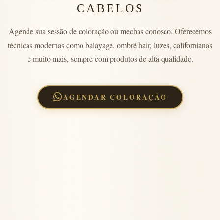
CABELOS
Agende sua sessão de coloração ou mechas conosco. Oferecemos
técnicas modernas como balayage, ombré hair, luzes, californianas
e muito mais, sempre com produtos de alta qualidade.
AGENDAR COLORAÇÃO