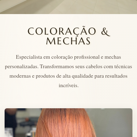
COLORAÇÃO &
MECHAS
Especialista em coloração profissional e mechas
personalizadas. Transformamos seus cabelos com técnicas
modernas e produtos de alta qualidade para resultados
incríveis.