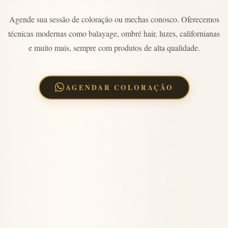
Agende sua sessão de coloração ou mechas conosco. Oferecemos
técnicas modernas como balayage, ombré hair, luzes, californianas
e muito mais, sempre com produtos de alta qualidade.
AGENDAR COLORAÇÃO