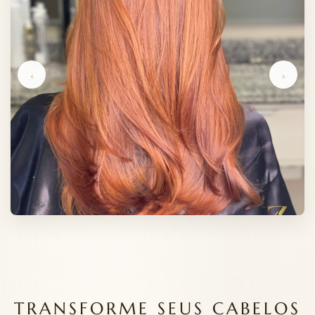
‹
›
TRANSFORME SEUS CABELOS