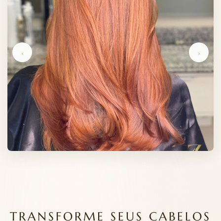
‹
›
TRANSFORME SEUS CABELOS