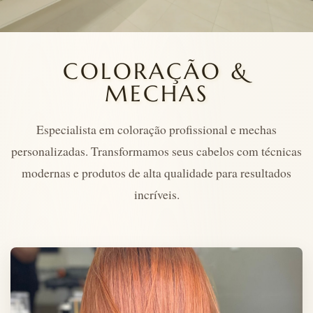
COLORAÇÃO &
MECHAS
Especialista em coloração profissional e mechas
personalizadas. Transformamos seus cabelos com técnicas
modernas e produtos de alta qualidade para resultados
incríveis.