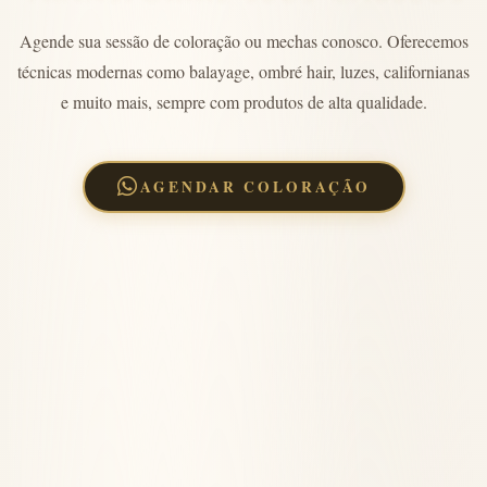
Agende sua sessão de coloração ou mechas conosco. Oferecemos
técnicas modernas como balayage, ombré hair, luzes, californianas
e muito mais, sempre com produtos de alta qualidade.
AGENDAR COLORAÇÃO