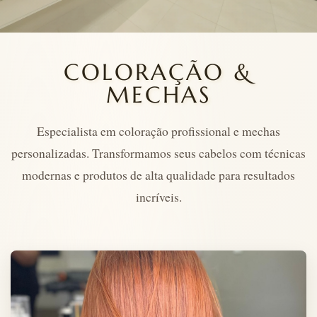
COLORAÇÃO &
MECHAS
Especialista em coloração profissional e mechas
personalizadas. Transformamos seus cabelos com técnicas
modernas e produtos de alta qualidade para resultados
incríveis.