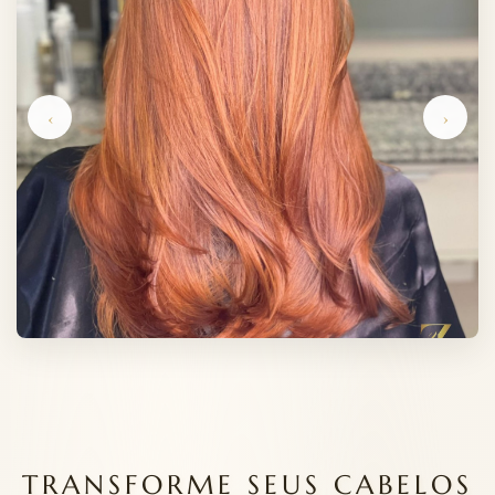
‹
›
TRANSFORME SEUS CABELOS