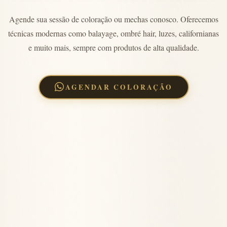
Agende sua sessão de coloração ou mechas conosco. Oferecemos
técnicas modernas como balayage, ombré hair, luzes, californianas
e muito mais, sempre com produtos de alta qualidade.
AGENDAR COLORAÇÃO