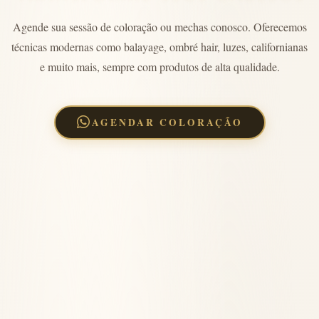
Agende sua sessão de coloração ou mechas conosco. Oferecemos
técnicas modernas como balayage, ombré hair, luzes, californianas
e muito mais, sempre com produtos de alta qualidade.
AGENDAR COLORAÇÃO