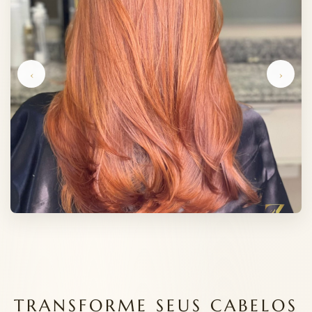
‹
›
TRANSFORME SEUS CABELOS