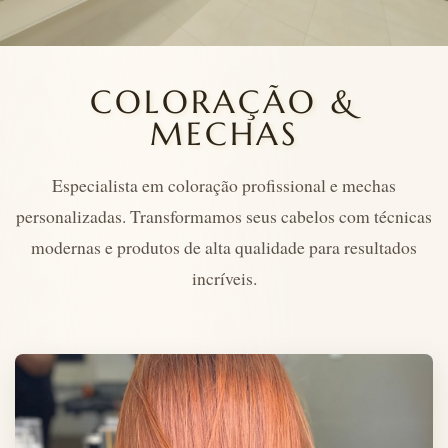
COLORAÇÃO &
MECHAS
Especialista em coloração profissional e mechas
personalizadas. Transformamos seus cabelos com técnicas
modernas e produtos de alta qualidade para resultados
incríveis.