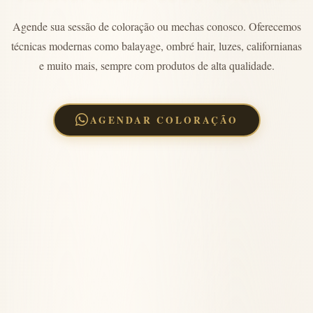
Agende sua sessão de coloração ou mechas conosco. Oferecemos
técnicas modernas como balayage, ombré hair, luzes, californianas
e muito mais, sempre com produtos de alta qualidade.
AGENDAR COLORAÇÃO