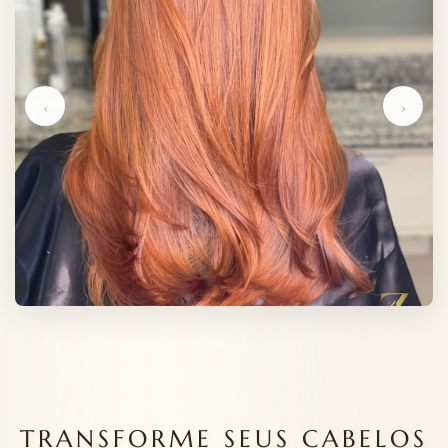
‹
›
TRANSFORME SEUS CABELOS