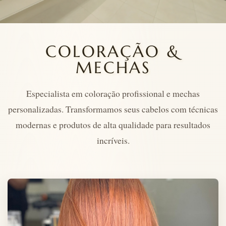
COLORAÇÃO &
MECHAS
Especialista em coloração profissional e mechas
personalizadas. Transformamos seus cabelos com técnicas
modernas e produtos de alta qualidade para resultados
incríveis.