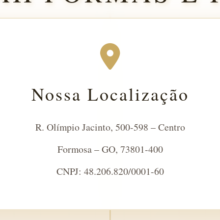
Nossa Localização
R. Olímpio Jacinto, 500-598 – Centro
Formosa – GO, 73801-400
CNPJ: 48.206.820/0001-60