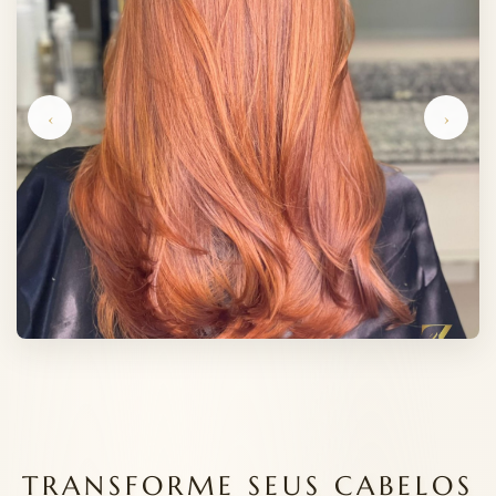
‹
›
TRANSFORME SEUS CABELOS