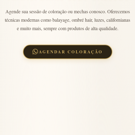
Agende sua sessão de coloração ou mechas conosco. Oferecemos
técnicas modernas como balayage, ombré hair, luzes, californianas
e muito mais, sempre com produtos de alta qualidade.
AGENDAR COLORAÇÃO