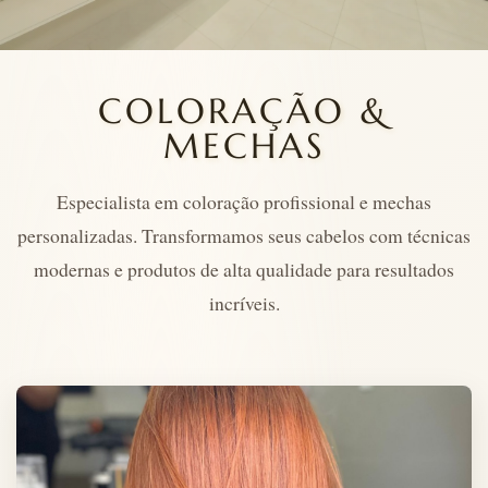
COLORAÇÃO &
MECHAS
Especialista em coloração profissional e mechas
personalizadas. Transformamos seus cabelos com técnicas
modernas e produtos de alta qualidade para resultados
incríveis.