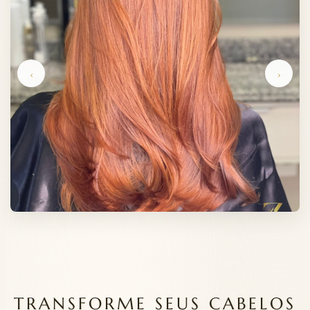
‹
›
TRANSFORME SEUS CABELOS