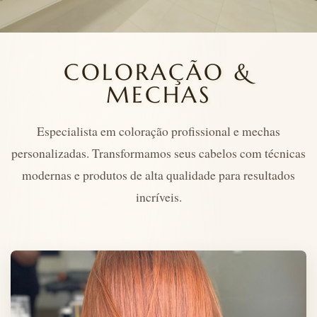
COLORAÇÃO &
MECHAS
Especialista em coloração profissional e mechas
personalizadas. Transformamos seus cabelos com técnicas
modernas e produtos de alta qualidade para resultados
incríveis.