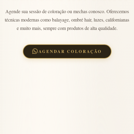
Agende sua sessão de coloração ou mechas conosco. Oferecemos
técnicas modernas como balayage, ombré hair, luzes, californianas
e muito mais, sempre com produtos de alta qualidade.
AGENDAR COLORAÇÃO