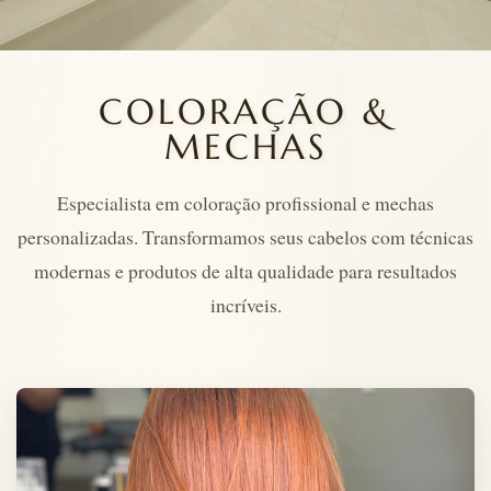
COLORAÇÃO &
MECHAS
Especialista em coloração profissional e mechas
personalizadas. Transformamos seus cabelos com técnicas
modernas e produtos de alta qualidade para resultados
incríveis.