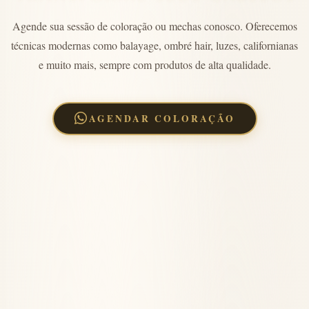
Agende sua sessão de coloração ou mechas conosco. Oferecemos
técnicas modernas como balayage, ombré hair, luzes, californianas
e muito mais, sempre com produtos de alta qualidade.
AGENDAR COLORAÇÃO