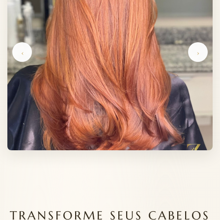
‹
›
TRANSFORME SEUS CABELOS