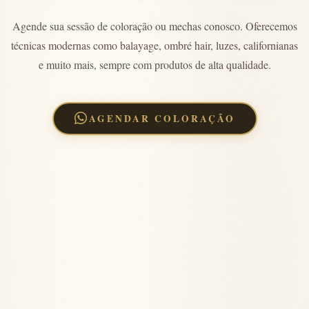
Agende sua sessão de coloração ou mechas conosco. Oferecemos
técnicas modernas como balayage, ombré hair, luzes, californianas
e muito mais, sempre com produtos de alta qualidade.
AGENDAR COLORAÇÃO