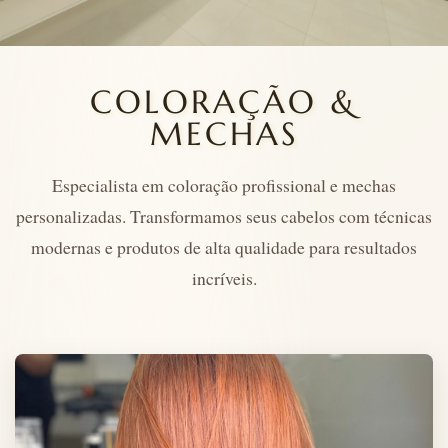
COLORAÇÃO &
MECHAS
Especialista em coloração profissional e mechas
personalizadas. Transformamos seus cabelos com técnicas
modernas e produtos de alta qualidade para resultados
incríveis.