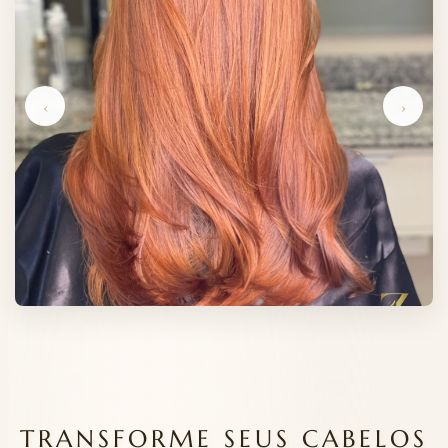
‹
›
TRANSFORME SEUS CABELOS