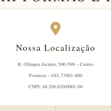
Nossa Localização
R. Olímpio Jacinto, 500-598 – Centro
Formosa – GO, 73801-400
CNPJ: 48.206.820/0001-60