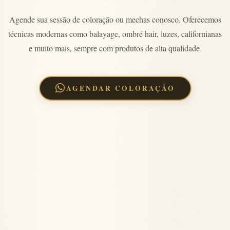
Agende sua sessão de coloração ou mechas conosco. Oferecemos
técnicas modernas como balayage, ombré hair, luzes, californianas
e muito mais, sempre com produtos de alta qualidade.
AGENDAR COLORAÇÃO