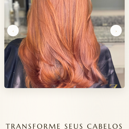
‹
›
TRANSFORME SEUS CABELOS