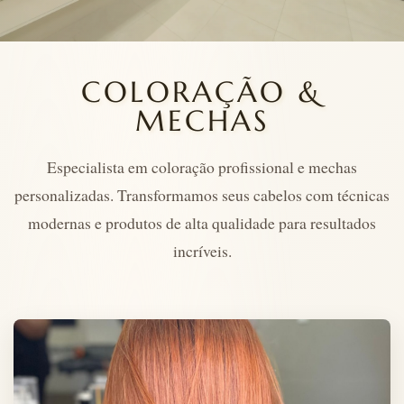
COLORAÇÃO &
MECHAS
Especialista em coloração profissional e mechas
personalizadas. Transformamos seus cabelos com técnicas
modernas e produtos de alta qualidade para resultados
incríveis.