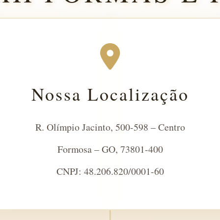
Nossa Localização
R. Olímpio Jacinto, 500-598 – Centro
Formosa – GO, 73801-400
CNPJ: 48.206.820/0001-60