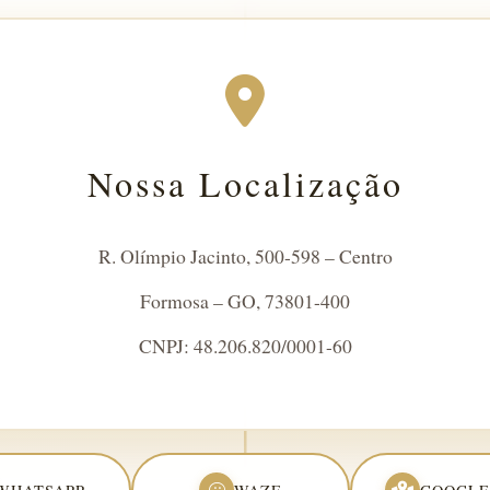
Nossa Localização
R. Olímpio Jacinto, 500-598 – Centro
Formosa – GO, 73801-400
CNPJ: 48.206.820/0001-60