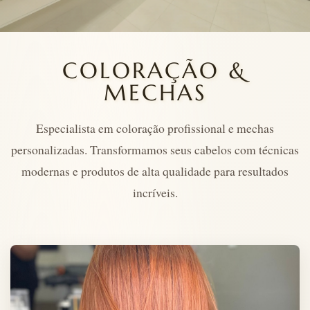
COLORAÇÃO &
MECHAS
Especialista em coloração profissional e mechas
personalizadas. Transformamos seus cabelos com técnicas
modernas e produtos de alta qualidade para resultados
incríveis.