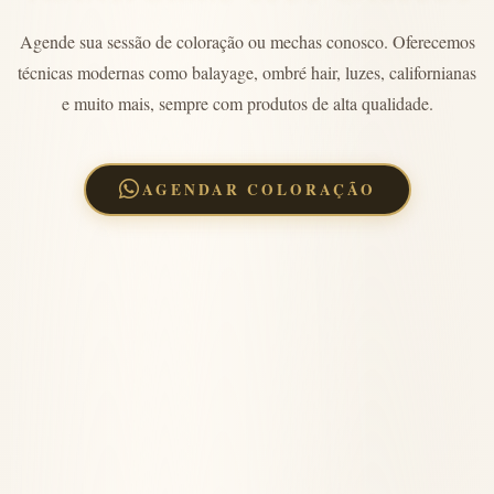
Agende sua sessão de coloração ou mechas conosco. Oferecemos
técnicas modernas como balayage, ombré hair, luzes, californianas
e muito mais, sempre com produtos de alta qualidade.
AGENDAR COLORAÇÃO