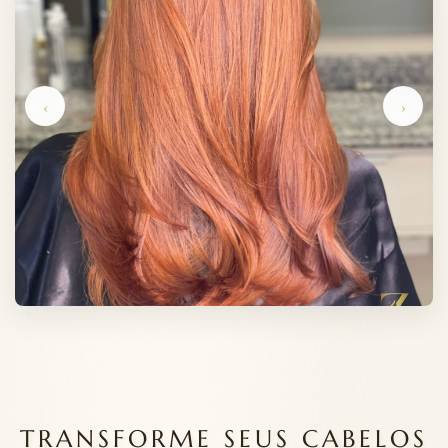
‹
›
TRANSFORME SEUS CABELOS